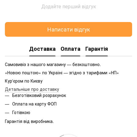
Додайте перший відгук
Написати відгук
Доставка
Оплата
Гарантія
Самовивіз з нашого магазину — безкоштовно.
«Новою поштою» по Україні — згідно з тарифами «НП»
Кур'єром по Києву
Детальніше про доставку
Безготівковий розрахунок
Оплата на карту ФОП
Готівкою
Гарантія від виробника.