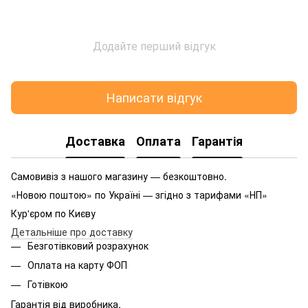
Додайте перший відгук
Написати відгук
Доставка
Оплата
Гарантія
Самовивіз з нашого магазину — безкоштовно.
«Новою поштою» по Україні — згідно з тарифами «НП»
Кур'єром по Києву
Детальніше про доставку
Безготівковий розрахунок
Оплата на карту ФОП
Готівкою
Гарантія від виробника.