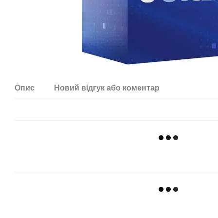
Опис
Новий відгук або коментар