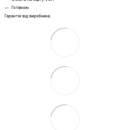
Готівкою
Гарантія від виробника.