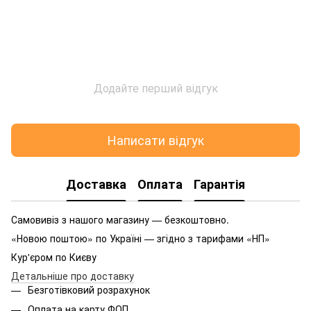
Додайте перший відгук
Написати відгук
Доставка
Оплата
Гарантія
Самовивіз з нашого магазину — безкоштовно.
«Новою поштою» по Україні — згідно з тарифами «НП»
Кур'єром по Києву
Детальніше про доставку
Безготівковий розрахунок
Оплата на карту ФОП