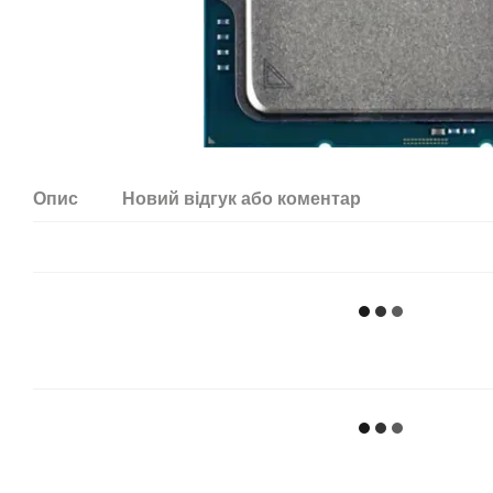
Опис
Новий відгук або коментар