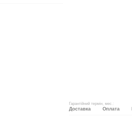
Гарантійний термін, мес.:
Доставка
Оплата