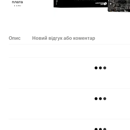
Опис
Новий відгук або коментар