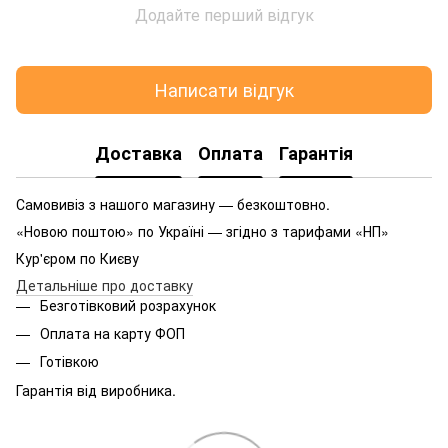
Додайте перший відгук
Написати відгук
Доставка
Оплата
Гарантія
Самовивіз з нашого магазину — безкоштовно.
«Новою поштою» по Україні — згідно з тарифами «НП»
Кур'єром по Києву
Детальніше про доставку
Безготівковий розрахунок
Оплата на карту ФОП
Готівкою
Гарантія від виробника.