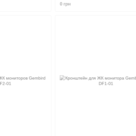
0 грн