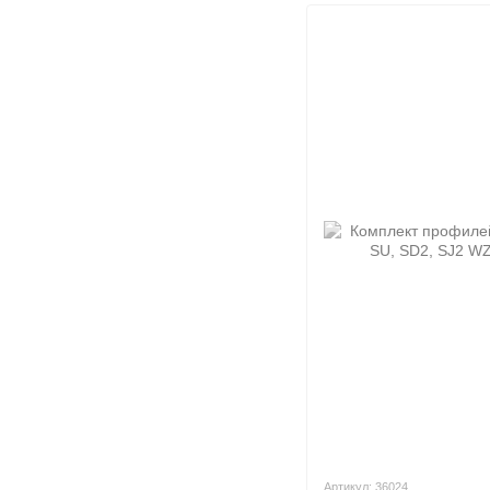
Артикул: 36024