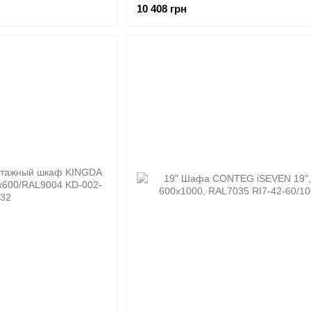
10 408 грн