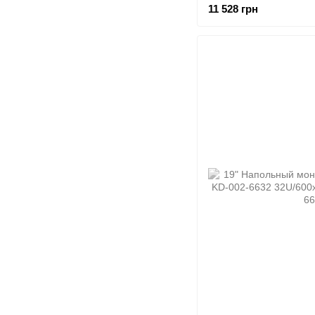
11 528 грн