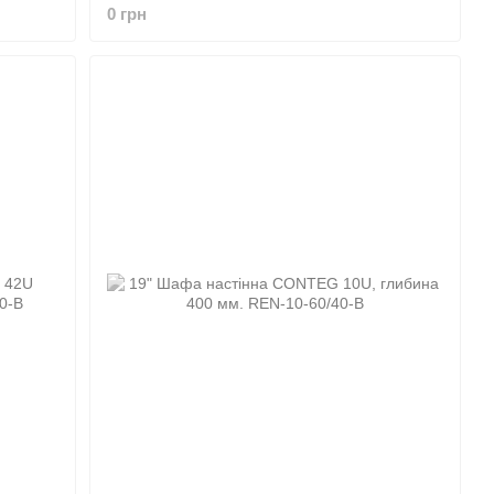
0 грн