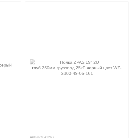
Артикул: 41263