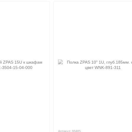
Артикул: 88485