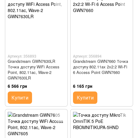
Артикул: 356893
Артикул: 356894
Grandstream GWN7630LR
Grandstream GWN7660 Точка
Точка доступу WiFi Access
доступу 802.11ax 2x2:2 Wi-Fi
Point, 802.11ac, Wave-2
6 Access Point GWN7660
GWN7630LR
6 566 грн
6 165 грн
Купити
Купити