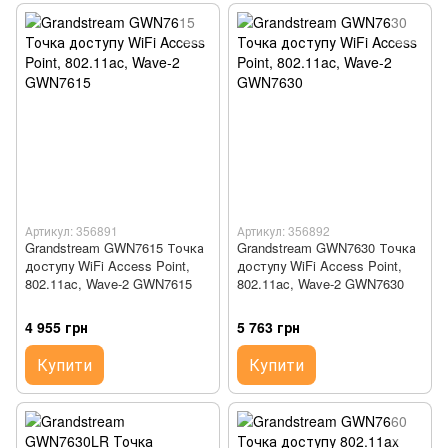
Артикул: 356891
Артикул: 356892
Grandstream GWN7615 Точка
Grandstream GWN7630 Точка
доступу WiFi Access Point,
доступу WiFi Access Point,
802.11ac, Wave-2 GWN7615
802.11ac, Wave-2 GWN7630
4 955 грн
5 763 грн
Купити
Купити