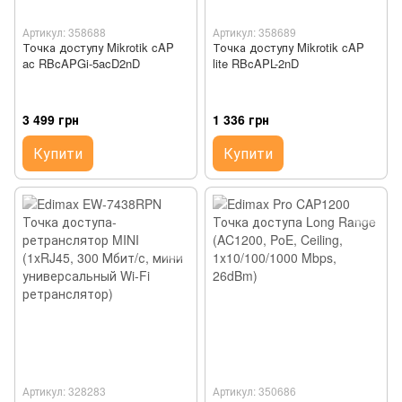
Артикул: 358688
Артикул: 358689
Точка доступу Mikrotik cAP
Точка доступу Mikrotik cAP
ac RBcAPGi-5acD2nD
lite RBcAPL-2nD
3 499 грн
1 336 грн
Купити
Купити
Артикул: 328283
Артикул: 350686