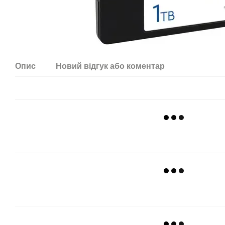
Опис
Новий відгук або коментар