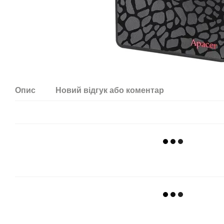
Опис
Новий відгук або коментар