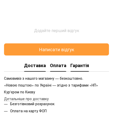
Додайте перший відгук
Написати відгук
Доставка
Оплата
Гарантія
Самовивіз з нашого магазину — безкоштовно.
«Новою поштою» по Україні — згідно з тарифами «НП»
Кур'єром по Києву
Детальніше про доставку
Безготівковий розрахунок
Оплата на карту ФОП