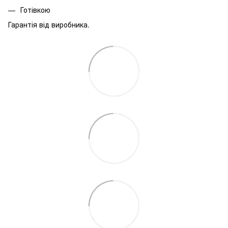
Готівкою
Гарантія від виробника.