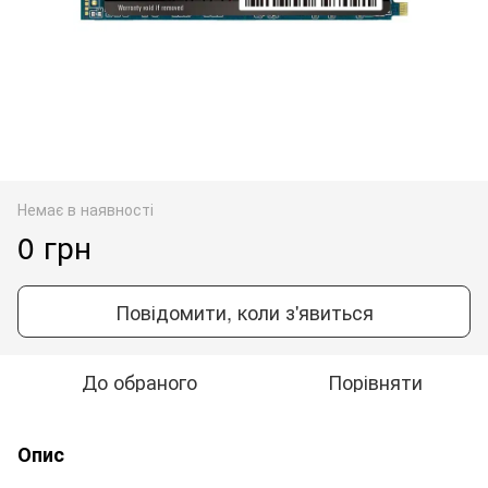
Немає в наявності
0 грн
Повідомити, коли з'явиться
До обраного
Порівняти
Опис