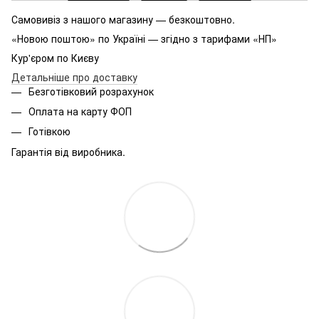
Самовивіз з нашого магазину — безкоштовно.
«Новою поштою» по Україні — згідно з тарифами «НП»
Кур'єром по Києву
Детальніше про доставку
Безготівковий розрахунок
Оплата на карту ФОП
Готівкою
Гарантія від виробника.