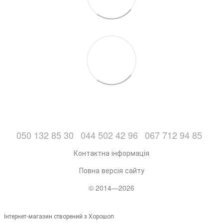
050 132 85 30
044 502 42 96
067 712 94 85
Контактна інформація
Повна версія сайту
© 2014—2026
Інтернет-магазин створений з Хорошоп