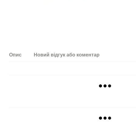
Опис
Новий відгук або коментар