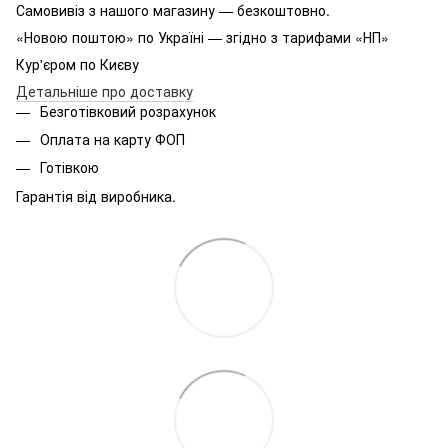
Самовивіз з нашого магазину — безкоштовно.
«Новою поштою» по Україні — згідно з тарифами «НП»
Кур'єром по Києву
Детальніше про доставку
Безготівковий розрахунок
Оплата на карту ФОП
Готівкою
Гарантія від виробника.