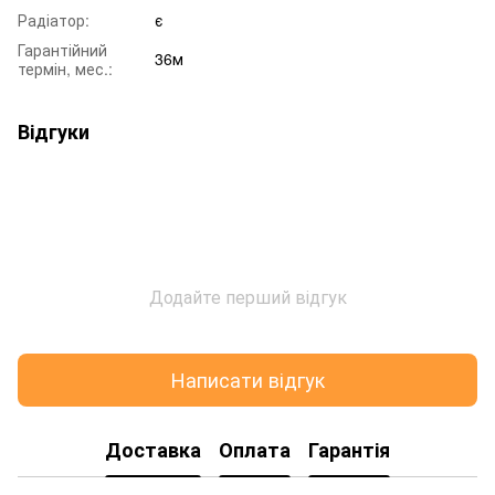
Радіатор:
є
Гарантійний
36м
термін, мес.:
Відгуки
Додайте перший відгук
Написати відгук
Доставка
Оплата
Гарантія