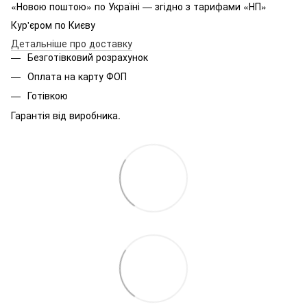
«Новою поштою» по Україні — згідно з тарифами «НП»
Кур'єром по Києву
Детальніше про доставку
Безготівковий розрахунок
Оплата на карту ФОП
Готівкою
Гарантія від виробника.