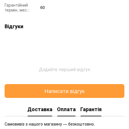
Гарантійний
60
термін, мес.:
Відгуки
Додайте перший відгук
Написати відгук
Доставка
Оплата
Гарантія
Самовивіз з нашого магазину — безкоштовно.