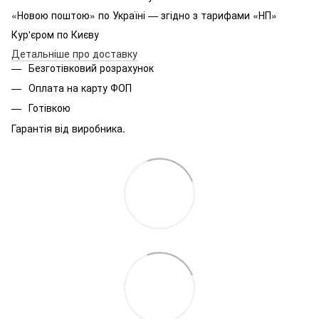
«Новою поштою» по Україні — згідно з тарифами «НП»
Кур'єром по Києву
Детальніше про доставку
Безготівковий розрахунок
Оплата на карту ФОП
Готівкою
Гарантія від виробника.