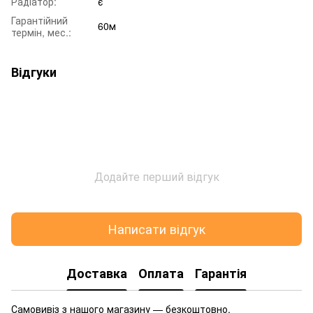
Радіатор:
є
Гарантійний
60м
термін, мес.:
Відгуки
Додайте перший відгук
Написати відгук
Доставка
Оплата
Гарантія
Самовивіз з нашого магазину — безкоштовно.