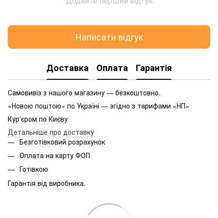
Додайте перший відгук
Написати відгук
Доставка
Оплата
Гарантія
Самовивіз з нашого магазину — безкоштовно.
«Новою поштою» по Україні — згідно з тарифами «НП»
Кур'єром по Києву
Детальніше про доставку
Безготівковий розрахунок
Оплата на карту ФОП
Готівкою
Гарантія від виробника.