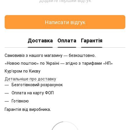
Додайте перший відгук
Написати відгук
Доставка
Оплата
Гарантія
Самовивіз з нашого магазину — безкоштовно.
«Новою поштою» по Україні — згідно з тарифами «НП»
Кур'єром по Києву
Детальніше про доставку
Безготівковий розрахунок
Оплата на карту ФОП
Готівкою
Гарантія від виробника.