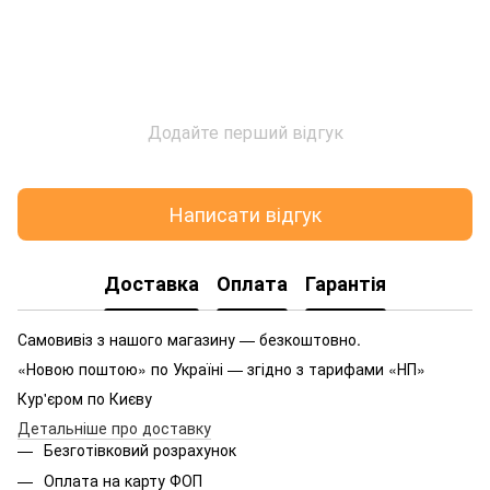
Додайте перший відгук
Написати відгук
Доставка
Оплата
Гарантія
Самовивіз з нашого магазину — безкоштовно.
«Новою поштою» по Україні — згідно з тарифами «НП»
Кур'єром по Києву
Детальніше про доставку
Безготівковий розрахунок
Оплата на карту ФОП