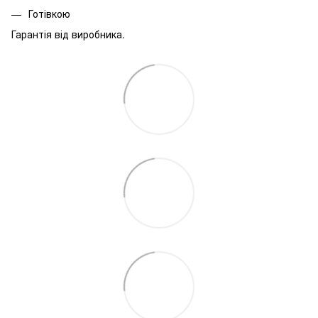
Готівкою
Гарантія від виробника.