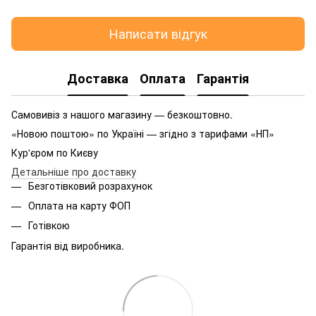
Написати відгук
Доставка
Оплата
Гарантія
Самовивіз з нашого магазину — безкоштовно.
«Новою поштою» по Україні — згідно з тарифами «НП»
Кур'єром по Києву
Детальніше про доставку
Безготівковий розрахунок
Оплата на карту ФОП
Готівкою
Гарантія від виробника.