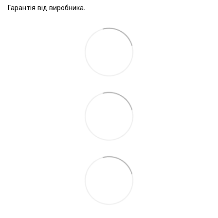
Гарантія від виробника.