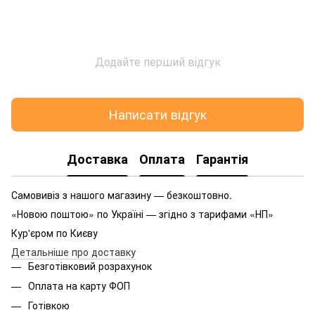
Додайте перший відгук
Написати відгук
Доставка
Оплата
Гарантія
Самовивіз з нашого магазину — безкоштовно.
«Новою поштою» по Україні — згідно з тарифами «НП»
Кур'єром по Києву
Детальніше про доставку
Безготівковий розрахунок
Оплата на карту ФОП
Готівкою