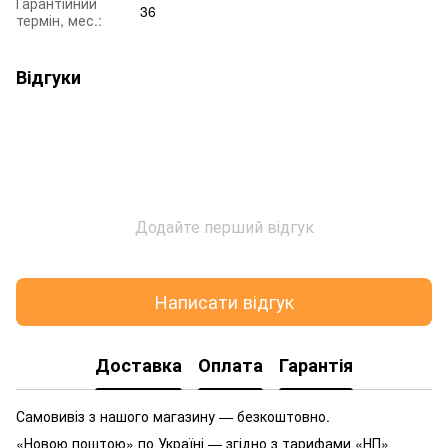
Гарантійний
36
термін, мес.:
Відгуки
Додайте перший відгук
Написати відгук
Доставка
Оплата
Гарантія
Самовивіз з нашого магазину — безкоштовно.
«Новою поштою» по Україні — згідно з тарифами «НП»