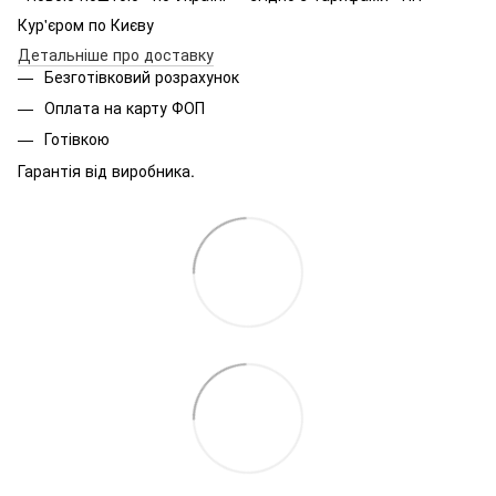
Кур'єром по Києву
Детальніше про доставку
Безготівковий розрахунок
Оплата на карту ФОП
Готівкою
Гарантія від виробника.