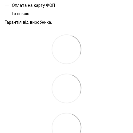
Оплата на карту ФОП
Готівкою
Гарантія від виробника.