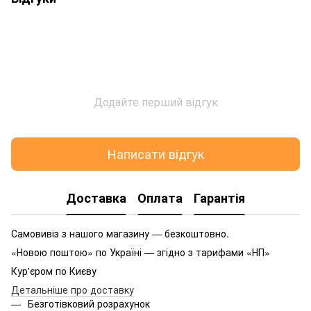
Додайте перший відгук
Написати відгук
Доставка
Оплата
Гарантія
Самовивіз з нашого магазину — безкоштовно.
«Новою поштою» по Україні — згідно з тарифами «НП»
Кур'єром по Києву
Детальніше про доставку
Безготівковий розрахунок