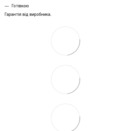
Готівкою
Гарантія від виробника.