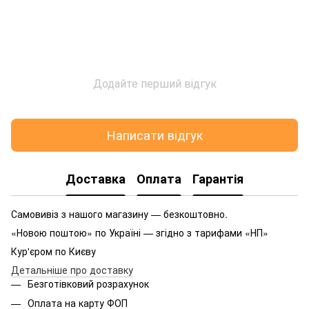
Додайте перший відгук
Написати відгук
Доставка
Оплата
Гарантія
Самовивіз з нашого магазину — безкоштовно.
«Новою поштою» по Україні — згідно з тарифами «НП»
Кур'єром по Києву
Детальніше про доставку
Безготівковий розрахунок
Оплата на карту ФОП