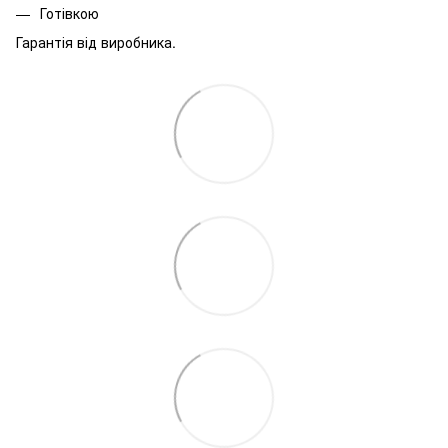
Готівкою
Гарантія від виробника.