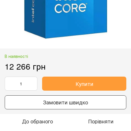
В наявності
12 266 грн
Купити
Замовити швидко
До обраного
Порівняти