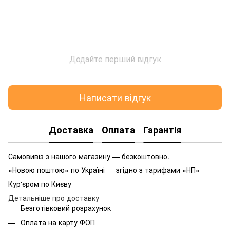
Додайте перший відгук
Написати відгук
Доставка
Оплата
Гарантія
Самовивіз з нашого магазину — безкоштовно.
«Новою поштою» по Україні — згідно з тарифами «НП»
Кур'єром по Києву
Детальніше про доставку
Безготівковий розрахунок
Оплата на карту ФОП