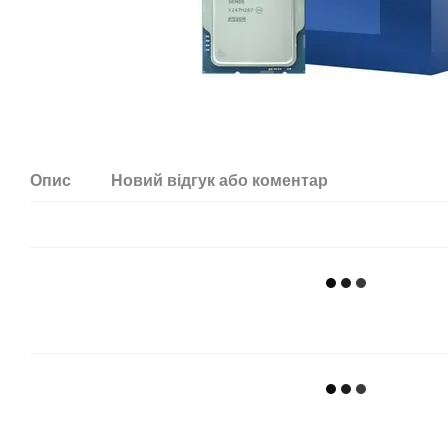
Опис
Новий відгук або коментар