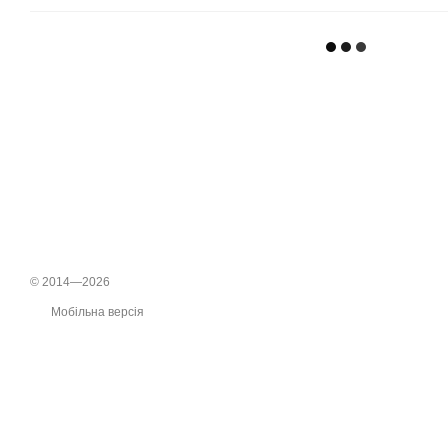
© 2014—2026
Мобільна версія