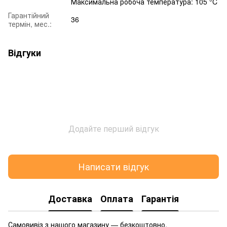
Максимальна робоча температура: 105 °C
Гарантійний
36
термін, мес.:
Відгуки
Додайте перший відгук
Написати відгук
Доставка
Оплата
Гарантія
Самовивіз з нашого магазину — безкоштовно.