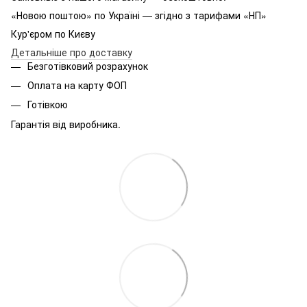
«Новою поштою» по Україні — згідно з тарифами «НП»
Кур'єром по Києву
Детальніше про доставку
Безготівковий розрахунок
Оплата на карту ФОП
Готівкою
Гарантія від виробника.