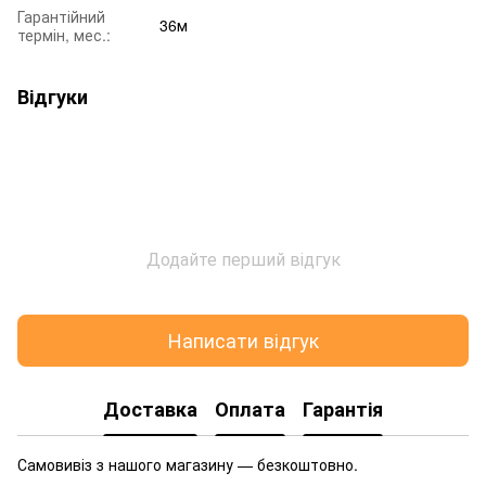
Гарантійний
36м
термін, мес.:
Відгуки
Додайте перший відгук
Написати відгук
Доставка
Оплата
Гарантія
Самовивіз з нашого магазину — безкоштовно.