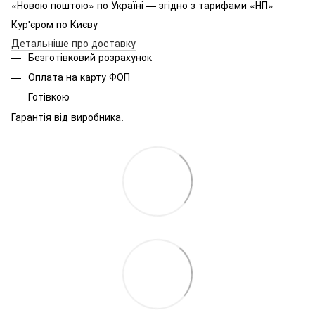
«Новою поштою» по Україні — згідно з тарифами «НП»
Кур'єром по Києву
Детальніше про доставку
Безготівковий розрахунок
Оплата на карту ФОП
Готівкою
Гарантія від виробника.