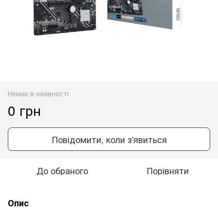
Немає в наявності
0 грн
Повідомити, коли з'явиться
До обраного
Порівняти
Опис