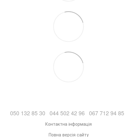
050 132 85 30
044 502 42 96
067 712 94 85
Контактна інформація
Повна версія сайту