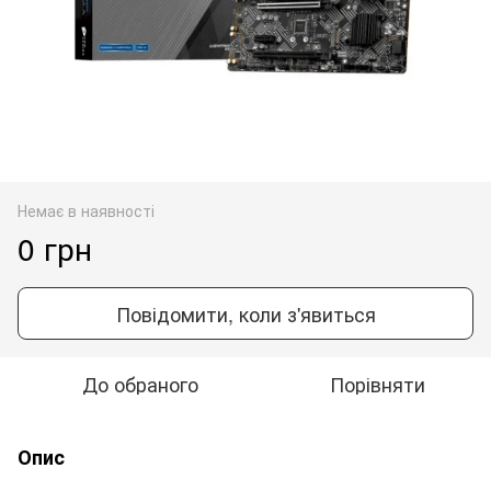
Немає в наявності
0 грн
Повідомити, коли з'явиться
До обраного
Порівняти
Опис