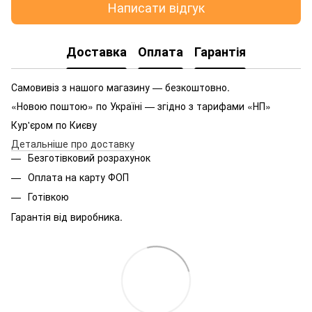
Написати відгук
Доставка
Оплата
Гарантія
Самовивіз з нашого магазину — безкоштовно.
«Новою поштою» по Україні — згідно з тарифами «НП»
Кур'єром по Києву
Детальніше про доставку
Безготівковий розрахунок
Оплата на карту ФОП
Готівкою
Гарантія від виробника.