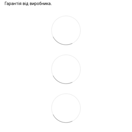
Гарантія від виробника.