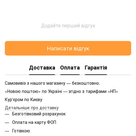
Додайте перший відгук
Написати відгук
Доставка
Оплата
Гарантія
Самовивіз з нашого магазину — безкоштовно.
«Новою поштою» по Україні — згідно з тарифами «НП»
Кур'єром по Києву
Детальніше про доставку
Безготівковий розрахунок
Оплата на карту ФОП
Готівкою