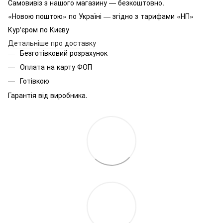
Самовивіз з нашого магазину — безкоштовно.
«Новою поштою» по Україні — згідно з тарифами «НП»
Кур'єром по Києву
Детальніше про доставку
Безготівковий розрахунок
Оплата на карту ФОП
Готівкою
Гарантія від виробника.