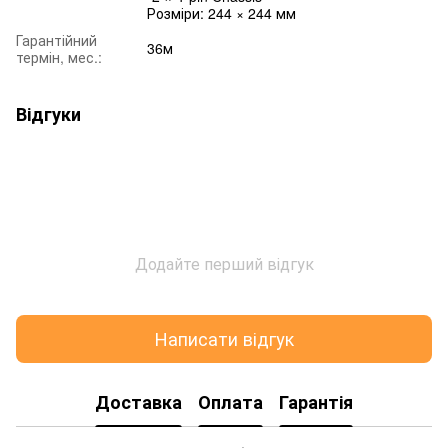
Розміри: 244 × 244 мм
Гарантійний
36м
термін, мес.:
Відгуки
Додайте перший відгук
Написати відгук
Доставка
Оплата
Гарантія