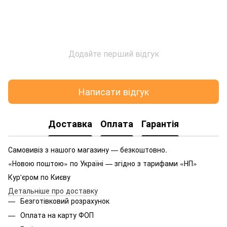
Додайте перший відгук
Написати відгук
Доставка
Оплата
Гарантія
Самовивіз з нашого магазину — безкоштовно.
«Новою поштою» по Україні — згідно з тарифами «НП»
Кур'єром по Києву
Детальніше про доставку
Безготівковий розрахунок
Оплата на карту ФОП