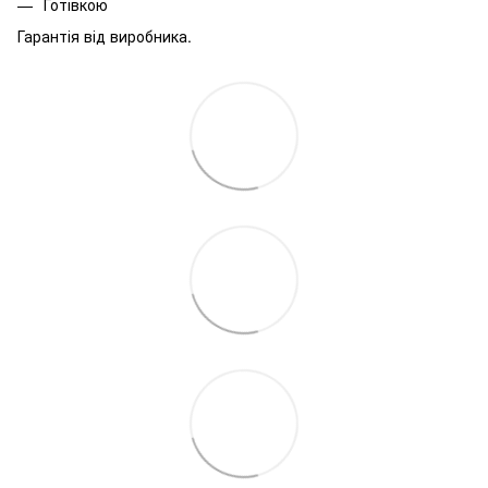
Готівкою
Гарантія від виробника.