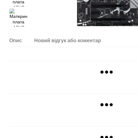
Опис
Новий відгук або коментар