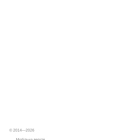
© 2014—2026
Мобільна версія