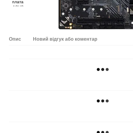
Опис
Новий відгук або коментар