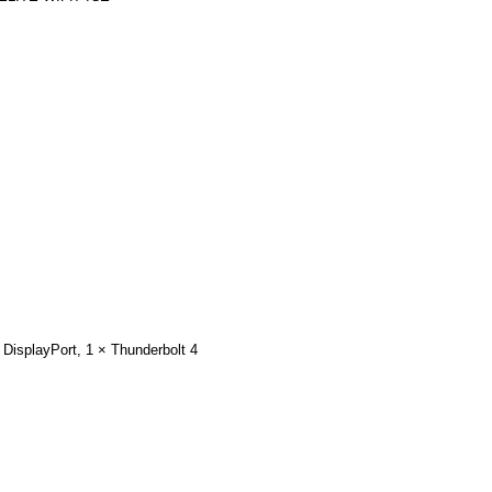
DisplayPort, 1 × Thunderbolt 4