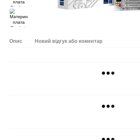
Опис
Новий відгук або коментар