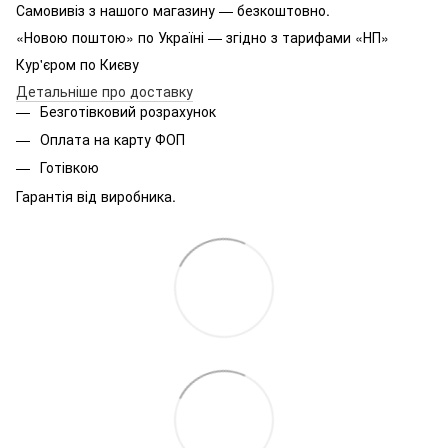
Самовивіз з нашого магазину — безкоштовно.
«Новою поштою» по Україні — згідно з тарифами «НП»
Кур'єром по Києву
Детальніше про доставку
Безготівковий розрахунок
Оплата на карту ФОП
Готівкою
Гарантія від виробника.