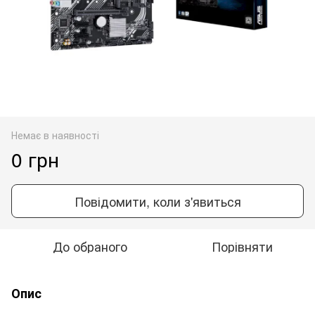
Немає в наявності
0 грн
Повідомити, коли з'явиться
До обраного
Порівняти
Опис