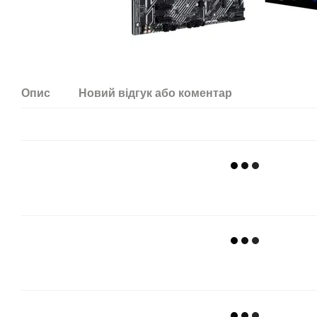
Опис
Новий відгук або коментар