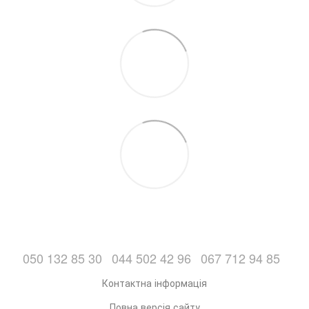
050 132 85 30
044 502 42 96
067 712 94 85
Контактна інформація
Повна версія сайту