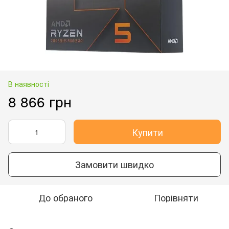
В наявності
8 866 грн
Купити
Замовити швидко
До обраного
Порівняти