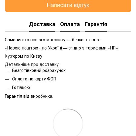
Написати відгук
Доставка
Оплата
Гарантія
Самовивіз з нашого магазину — безкоштовно.
«Новою поштою» по Україні — згідно з тарифами «НП»
Кур'єром по Києву
Детальніше про доставку
Безготівковий розрахунок
Оплата на карту ФОП
Готівкою
Гарантія від виробника.