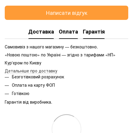
Написати відгук
Доставка
Оплата
Гарантія
Самовивіз з нашого магазину — безкоштовно.
«Новою поштою» по Україні — згідно з тарифами «НП»
Кур'єром по Києву
Детальніше про доставку
Безготівковий розрахунок
Оплата на карту ФОП
Готівкою
Гарантія від виробника.