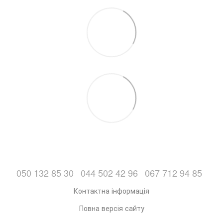
050 132 85 30
044 502 42 96
067 712 94 85
Контактна інформація
Повна версія сайту