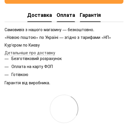
Доставка
Оплата
Гарантія
Самовивіз з нашого магазину — безкоштовно.
«Новою поштою» по Україні — згідно з тарифами «НП»
Кур'єром по Києву
Детальніше про доставку
Безготівковий розрахунок
Оплата на карту ФОП
Готівкою
Гарантія від виробника.