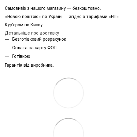
Самовивіз з нашого магазину — безкоштовно.
«Новою поштою» по Україні — згідно з тарифами «НП»
Кур'єром по Києву
Детальніше про доставку
Безготівковий розрахунок
Оплата на карту ФОП
Готівкою
Гарантія від виробника.