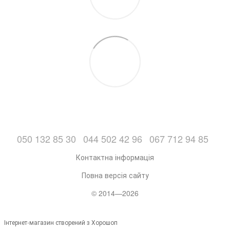
050 132 85 30
044 502 42 96
067 712 94 85
Контактна інформація
Повна версія сайту
© 2014—2026
Інтернет-магазин створений з Хорошоп