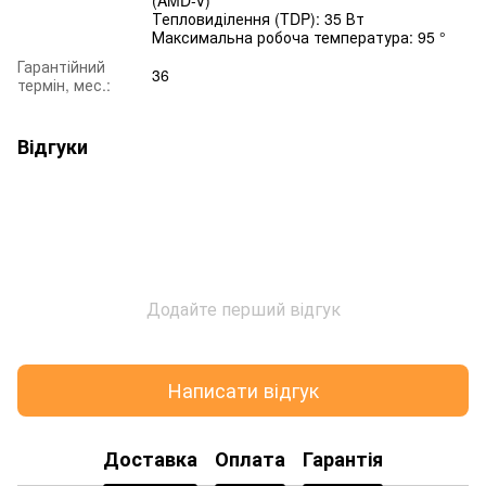
Тепловиділення (TDP): 35 Вт
Максимальна робоча температура: 95 °
Гарантійний
36
термін, мес.:
Відгуки
Додайте перший відгук
Написати відгук
Доставка
Оплата
Гарантія