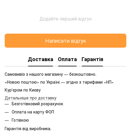
Додайте перший відгук
Написати відгук
Доставка
Оплата
Гарантія
Самовивіз з нашого магазину — безкоштовно.
«Новою поштою» по Україні — згідно з тарифами «НП»
Кур'єром по Києву
Детальніше про доставку
Безготівковий розрахунок
Оплата на карту ФОП
Готівкою
Гарантія від виробника.