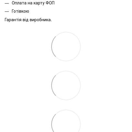
Оплата на карту ФОП
Готівкою
Гарантія від виробника.