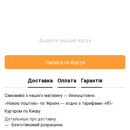
Додайте перший відгук
Написати відгук
Доставка
Оплата
Гарантія
Самовивіз з нашого магазину — безкоштовно.
«Новою поштою» по Україні — згідно з тарифами «НП»
Кур'єром по Києву
Детальніше про доставку
Безготівковий розрахунок