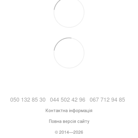
050 132 85 30
044 502 42 96
067 712 94 85
Контактна інформація
Повна версія сайту
© 2014—2026