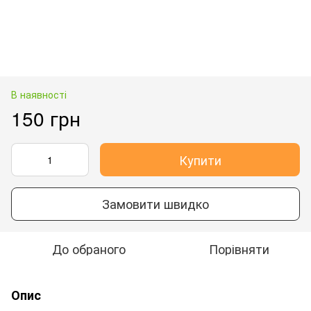
В наявності
150 грн
Купити
Замовити швидко
До обраного
Порівняти
Опис