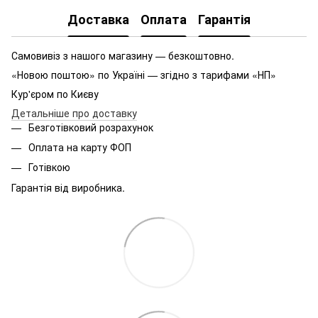
Доставка
Оплата
Гарантія
Самовивіз з нашого магазину — безкоштовно.
«Новою поштою» по Україні — згідно з тарифами «НП»
Кур'єром по Києву
Детальніше про доставку
Безготівковий розрахунок
Оплата на карту ФОП
Готівкою
Гарантія від виробника.