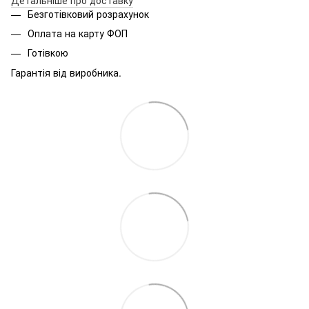
Безготівковий розрахунок
Оплата на карту ФОП
Готівкою
Гарантія від виробника.