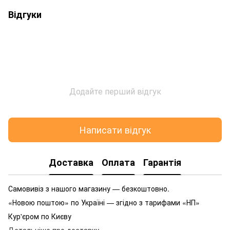
Відгуки
Додайте перший відгук
Написати відгук
Доставка
Оплата
Гарантія
Самовивіз з нашого магазину — безкоштовно.
«Новою поштою» по Україні — згідно з тарифами «НП»
Кур'єром по Києву
Детальніше про доставку