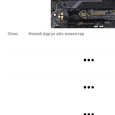
Опис
Новий відгук або коментар