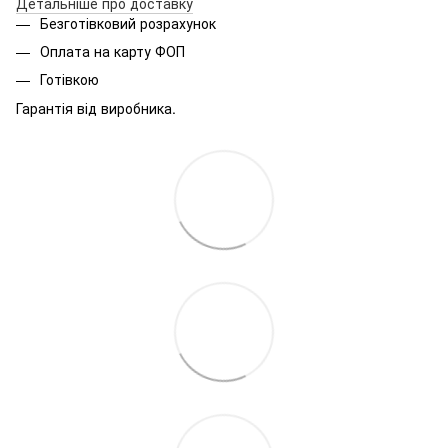
Детальніше про доставку
Безготівковий розрахунок
Оплата на карту ФОП
Готівкою
Гарантія від виробника.