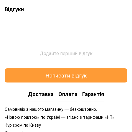
Відгуки
Додайте перший відгук
Написати відгук
Доставка
Оплата
Гарантія
Самовивіз з нашого магазину — безкоштовно.
«Новою поштою» по Україні — згідно з тарифами «НП»
Кур'єром по Києву